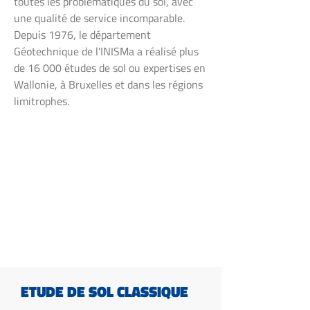
toutes les problématiques du sol, avec
une qualité de service incomparable.
Depuis 1976, le département
Géotechnique de l'INISMa a réalisé plus
de 16 000 études de sol ou expertises en
Wallonie, à Bruxelles et dans les régions
limitrophes.
ETUDE DE SOL CLASSIQUE