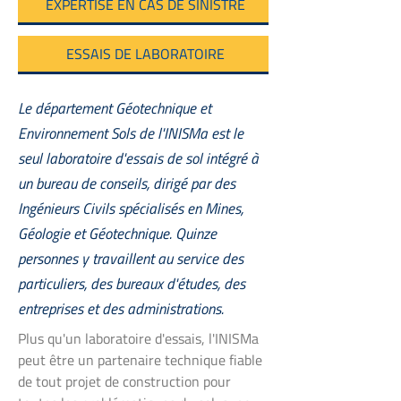
EXPERTISE EN CAS DE SINISTRE
ESSAIS DE LABORATOIRE
Le département Géotechnique et
Environnement Sols de l'INISMa est le
seul laboratoire d'essais de sol intégré à
un bureau de conseils, dirigé par des
Ingénieurs Civils spécialisés en Mines,
Géologie et Géotechnique. Quinze
personnes y travaillent au service des
particuliers, des bureaux d'études, des
entreprises et des administrations.
Plus qu'un laboratoire d'essais, l'INISMa
peut être un partenaire technique fiable
de tout projet de construction pour