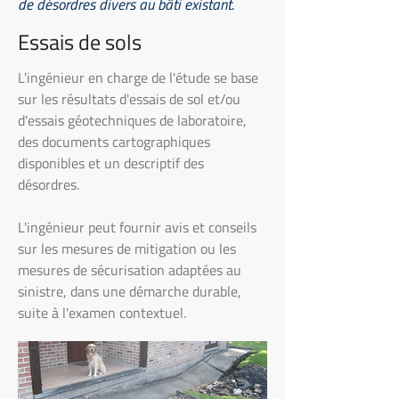
de désordres divers au bâti existant.
Essais de sols
L'ingénieur en charge de l'étude se base
sur les résultats d'essais de sol et/ou
d'essais géotechniques de laboratoire,
des documents cartographiques
disponibles et un descriptif des
désordres.
L'ingénieur peut fournir avis et conseils
sur les mesures de mitigation ou les
mesures de sécurisation adaptées au
sinistre, dans une démarche durable,
suite à l'examen contextuel.