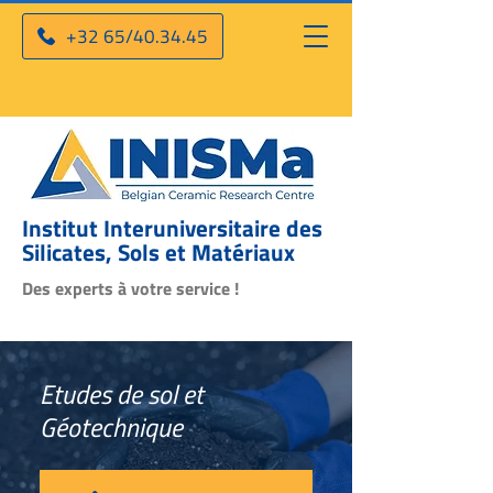
+32 65/40.34.45
Institut Interuniversitaire des
Silicates, Sols et Matériaux
Des experts à votre service !
Etudes de sol et
Géotechnique