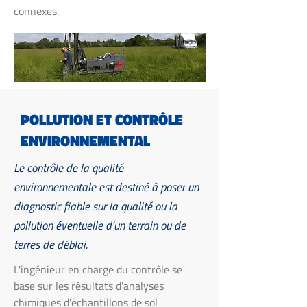
connexes.
POLLUTION ET CONTRÔLE
ENVIRONNEMENTAL
Le contrôle de la qualité
environnementale est destiné à poser un
diagnostic fiable sur la qualité ou la
pollution éventuelle d'un terrain ou de
terres de déblai.
L'ingénieur en charge du contrôle se
base sur les résultats d'analyses
chimiques d'échantillons de sol