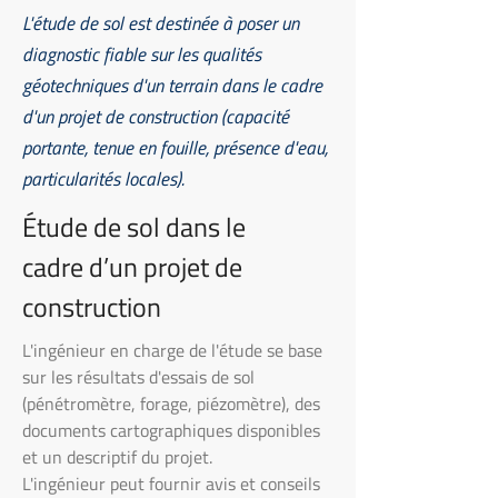
L'étude de sol est destinée à poser un
diagnostic fiable sur les qualités
géotechniques d'un terrain dans le cadre
d'un projet de construction (capacité
portante, tenue en fouille, présence d'eau,
particularités locales).
Étude de sol dans le
cadre d’un projet de
construction
L'ingénieur en charge de l'étude se base
sur les résultats d'essais de sol
(pénétromètre, forage, piézomètre), des
documents cartographiques disponibles
et un descriptif du projet.
L'ingénieur peut fournir avis et conseils