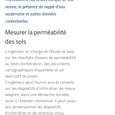
nature, la présence de nappe d'eau
souterraine et autres données
contextuelles.
Mesurer la perméabilité
des sols
L'ingénieur en charge de l'étude se base
sur les résultats d'essais de perméabilité
ou tests d'infiltration, des documents
cartographiques disponibles et un
descriptif du projet.
L'ingénieur peut fournir avis et conseils
sur les dispositifs d'infiltration les mieux
adaptés, dans une démarche durable,
suite à l'examen contextuel. Il peut aussi
pré-dimensionner les dispositifs
d'infiltration et de rétention d'eau