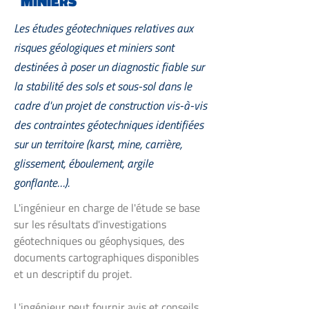
MINIERS
Les études géotechniques relatives aux
risques géologiques et miniers sont
destinées à poser un diagnostic fiable sur
la stabilité des sols et sous-sol dans le
cadre d'un projet de construction vis-à-vis
des contraintes géotechniques identifiées
sur un territoire (karst, mine, carrière,
glissement, éboulement, argile
gonflante…).
L'ingénieur en charge de l'étude se base
sur les résultats d'investigations
géotechniques ou géophysiques, des
documents cartographiques disponibles
et un descriptif du projet.
L'ingénieur peut fournir avis et conseils