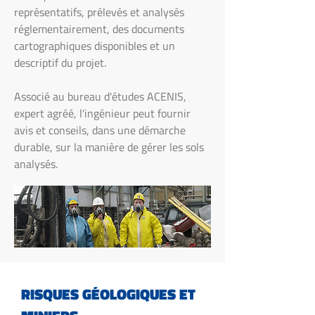
représentatifs, prélevés et analysés
réglementairement, des documents
cartographiques disponibles et un
descriptif du projet.
Associé au bureau d'études ACENIS,
expert agréé, l'ingénieur peut fournir
avis et conseils, dans une démarche
durable, sur la manière de gérer les sols
analysés.
RISQUES GÉOLOGIQUES ET