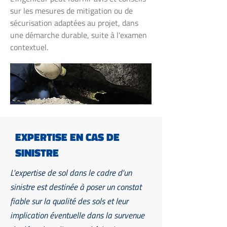
sur les mesures de mitigation ou de
sécurisation adaptées au projet, dans
une démarche durable, suite à l'examen
contextuel.
EXPERTISE EN CAS DE
SINISTRE
L'expertise de sol dans le cadre d'un
sinistre est destinée à poser un constat
fiable sur la qualité des sols et leur
implication éventuelle dans la survenue