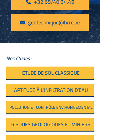
+32 65/40.34.45
geotechnique@bcrc.be
Nos études :
ETUDE DE SOL CLASSIQUE
APTITUDE À L’INFILTRATION D’EAU
POLLUTION ET CONTRÔLE ENVIRONNEMENTAL
RISQUES GÉOLOGIQUES ET MINIERS